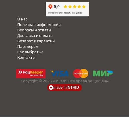
О нас
Полезная информация
Вопросы и ответы
Доставка и оплата
Возврат и гарантии
Партнерам
Как выбрать?
Контакты
Copyright © 2026 VinLam. Все права защищены
made in
INTRID