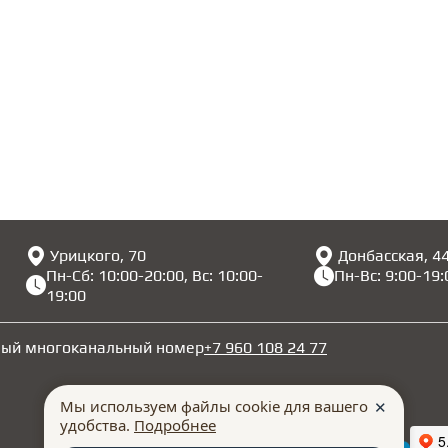
Урицкого, 70
Донбасская, 4
Пн-Сб: 10:00-20:00, Вс: 10:00-
Пн-Вс: 9:00-19:
19:00
ный многоканальный номер
+7 960 108 24 77
Мы используем файлы cookie для вашего
✕
удобства.
Подробнее