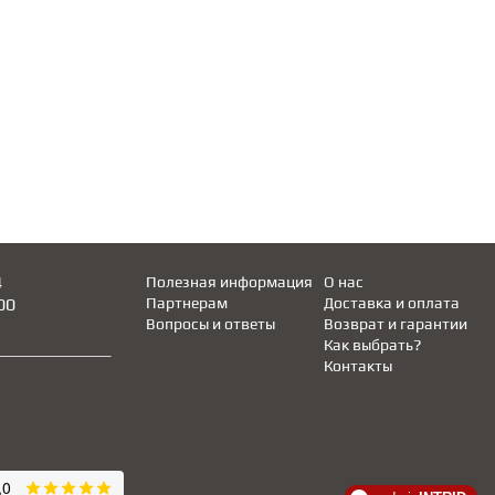
4
Полезная информация
О нас
00
Партнерам
Доставка и оплата
Вопросы и ответы
Возврат и гарантии
Как выбрать?
Контакты