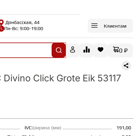
Донбасская, 44
Клиентам
Пн-Вс: 9:00-19:00
0 ₽
Divino Click Grote Eik 53117
IVC
Ширина (мм)
191,00