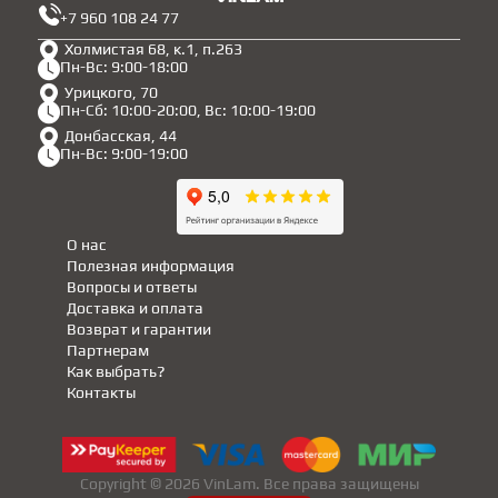
+7 960 108 24 77
Холмистая 68, к.1, п.263
Пн-Вс: 9:00-18:00
Урицкого, 70
Пн-Сб: 10:00-20:00, Вс: 10:00-19:00
Донбасская, 44
Пн-Вс: 9:00-19:00
О нас
Полезная информация
Вопросы и ответы
Доставка и оплата
Возврат и гарантии
Партнерам
Как выбрать?
Контакты
Copyright © 2026 VinLam. Все права защищены