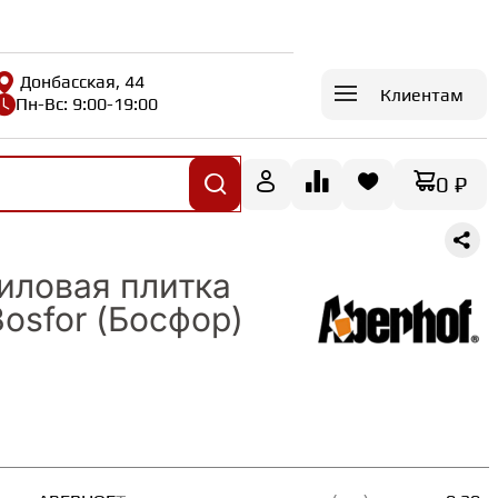
Донбасская, 44
Клиентам
Пн-Вс: 9:00-19:00
0 ₽
иловая плитка
Bosfor (Босфор)