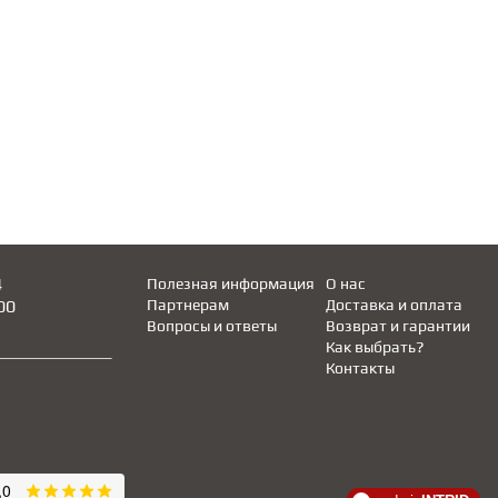
4
Полезная информация
О нас
00
Партнерам
Доставка и оплата
Вопросы и ответы
Возврат и гарантии
Как выбрать?
Контакты