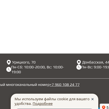
Урицкого, 70
Донбасская, 4
Пн-Сб: 10:00-20:00, Вс: 10:00-
Пн-Вс: 9:00-19:
19:00
ный многоканальный номер
+7 960 108 24 77
Мы используем файлы cookie для вашего
✕
удобства.
Подробнее