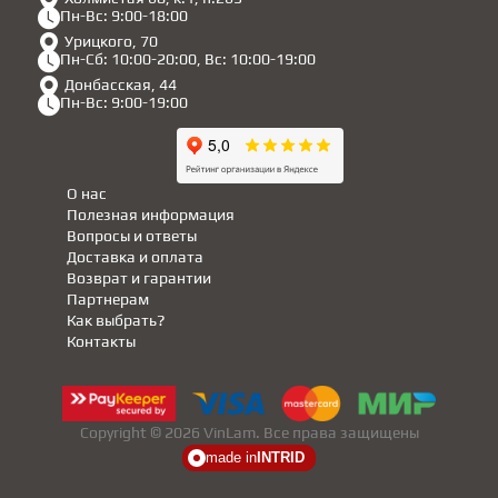
Пн-Вс: 9:00-18:00
Урицкого, 70
Пн-Сб: 10:00-20:00, Вс: 10:00-19:00
Донбасская, 44
Пн-Вс: 9:00-19:00
О нас
Полезная информация
Вопросы и ответы
Доставка и оплата
Возврат и гарантии
Партнерам
Как выбрать?
Контакты
Copyright © 2026 VinLam. Все права защищены
made in
INTRID