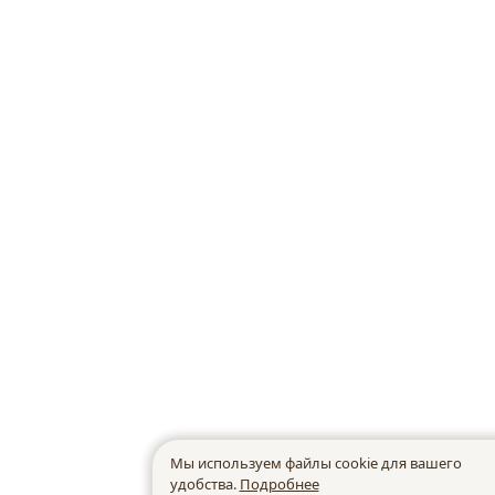
Мы используем файлы cookie для вашего
удобства.
Подробнее