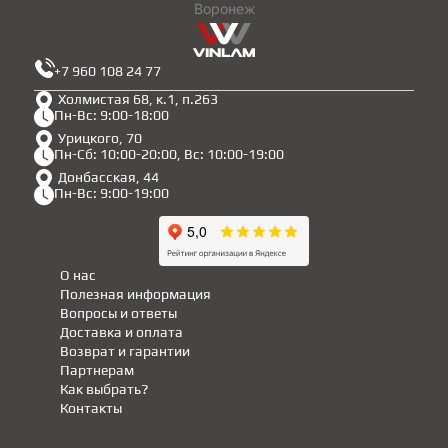
Воронеж
+7 960 108 24 77
Холмистая 68, к.1, п.263
Пн-Вс: 9:00-18:00
Урицкого, 70
Пн-Сб: 10:00-20:00, Вс: 10:00-19:00
Донбасская, 44
Пн-Вс: 9:00-19:00
О нас
Полезная информация
Вопросы и ответы
Доставка и оплата
Возврат и гарантии
Партнерам
Как выбрать?
Контакты