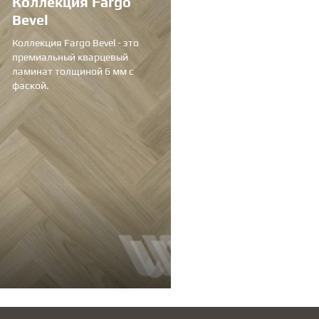
Коллекция Fargo
Bevel
Коллекция Fargo Bevel - это
премиальный кварцевый
ламинат толщиной 6 мм с
фаской.