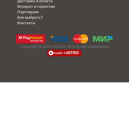
Доставка и оплата
Возврат и гарантии
Партнерам
Как выбрать?
Контакты
Copyright © 2026 VinLam. Все права защищены
made in
INTRID