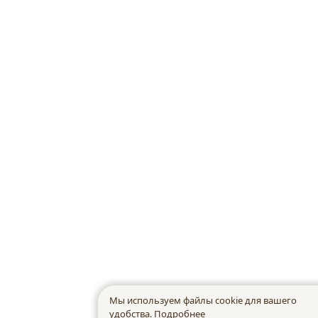
Мы используем файлы cookie для вашего
удобства.
Подробнее