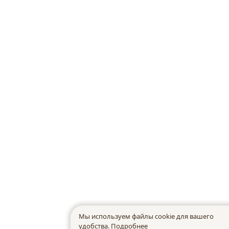
Мы используем файлы cookie для вашего
удобства.
Подробнее