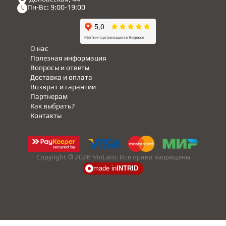
Пн-Вс: 9:00-19:00
О нас
Полезная информация
Вопросы и ответы
Доставка и оплата
Возврат и гарантии
Партнерам
Как выбрать?
Контакты
Copyright © 2026 VinLam. Все права защищены
made in
INTRID