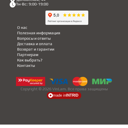
Пн-Вс: 9:00-19:00
О нас
Полезная информация
Вопросы и ответы
Доставка и оплата
Возврат и гарантии
Партнерам
Как выбрать?
Контакты
Copyright © 2026 VinLam. Все права защищены
made in
INTRID