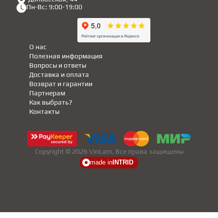
Пн-Вс: 9:00-19:00
О нас
Полезная информация
Вопросы и ответы
Доставка и оплата
Возврат и гарантии
Партнерам
Как выбрать?
Контакты
Copyright © 2026 VinLam. Все права защищены
made in
INTRID