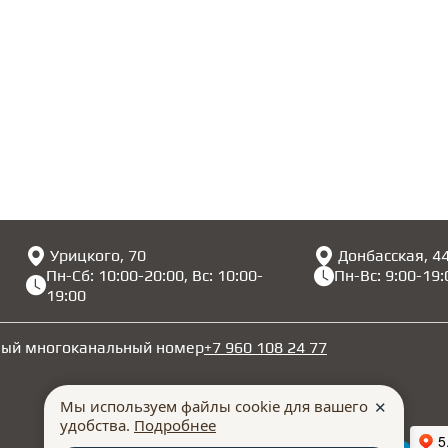
Урицкого, 70
Донбасская, 4
Пн-Сб: 10:00-20:00, Вс: 10:00-
Пн-Вс: 9:00-19:
19:00
ный многоканальный номер
+7 960 108 24 77
Мы используем файлы cookie для вашего
✕
удобства.
Подробнее