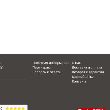
4
Полезная информация
О нас
00
Партнерам
Доставка и оплата
Вопросы и ответы
Возврат и гарантии
Как выбрать?
Контакты