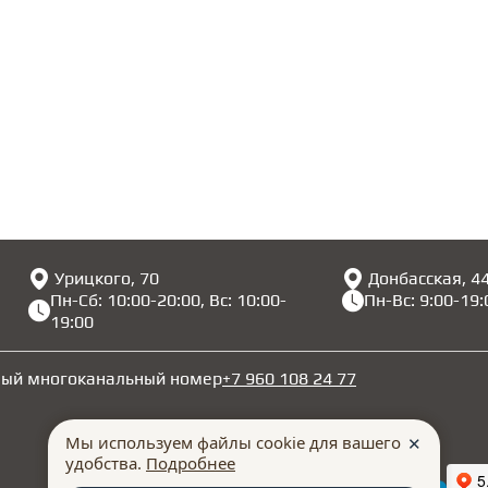
Урицкого, 70
Донбасская, 4
Пн-Сб: 10:00-20:00, Вс: 10:00-
Пн-Вс: 9:00-19:
19:00
ный многоканальный номер
+7 960 108 24 77
Мы используем файлы cookie для вашего
✕
удобства.
Подробнее