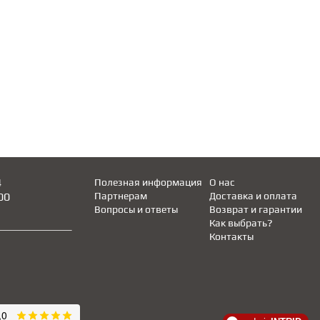
4
Полезная информация
О нас
00
Партнерам
Доставка и оплата
Вопросы и ответы
Возврат и гарантии
Как выбрать?
Контакты