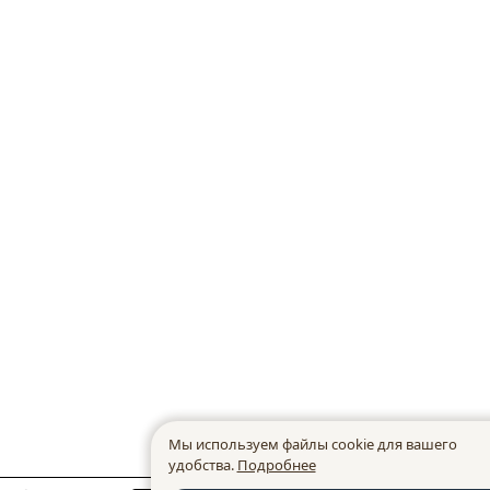
Мы используем файлы cookie для вашего
удобства.
Подробнее