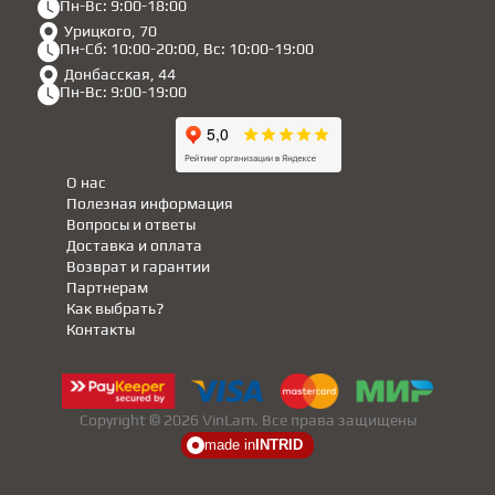
Пн-Вс: 9:00-18:00
Урицкого, 70
Пн-Сб: 10:00-20:00, Вс: 10:00-19:00
Донбасская, 44
Пн-Вс: 9:00-19:00
О нас
Полезная информация
Вопросы и ответы
Доставка и оплата
Возврат и гарантии
Партнерам
Как выбрать?
Контакты
Copyright © 2026 VinLam. Все права защищены
made in
INTRID