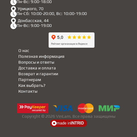
Пн-Вс: 9:00-18:00
Урицкого, 70
Пн-Сб: 10:00-20:00, Вс: 10:00-19:00
Донбасская, 44
Пн-Вс: 9:00-19:00
О нас
Полезная информация
Вопросы и ответы
Доставка и оплата
Возврат и гарантии
Партнерам
Как выбрать?
Контакты
Copyright © 2026 VinLam. Все права защищены
made in
INTRID