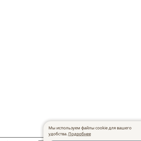
Мы используем файлы cookie для вашего
удобства.
Подробнее