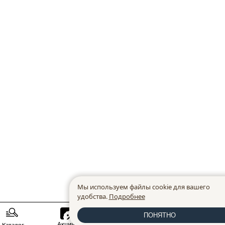
Мы используем файлы cookie для вашего
удобства.
Подробнее
ПОНЯТНО
Акции
Новинки