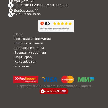
Урицкого, 70
Пн-Сб: 10:00-20:00, Вс: 10:00-19:00
Донбасская, 44
Пн-Вс: 9:00-19:00
О нас
Полезная информация
Вопросы и ответы
Доставка и оплата
Возврат и гарантии
Партнерам
Как выбрать?
Контакты
Copyright © 2026 VinLam. Все права защищены
made in
INTRID