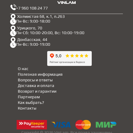
+7 960 108 24 77
Холмистая 68, к.1, п.263
Пн-Вс: 9:00-18:00
Урицкого, 70
Пн-Сб: 10:00-20:00, Вс: 10:00-19:00
Донбасская, 44
Пн-Вс: 9:00-19:00
О нас
Полезная информация
Вопросы и ответы
Доставка и оплата
Возврат и гарантии
Партнерам
Как выбрать?
Контакты
Copyright © 2026 VinLam. Все права защищены