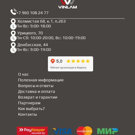
+7 960 108 24 77
Холмистая 68, к.1, п.263
Пн-Вс: 9:00-18:00
Урицкого, 70
Пн-Сб: 10:00-20:00, Вс: 10:00-19:00
Донбасская, 44
Пн-Вс: 9:00-19:00
О нас
Полезная информация
Вопросы и ответы
Доставка и оплата
Возврат и гарантии
Партнерам
Как выбрать?
Контакты