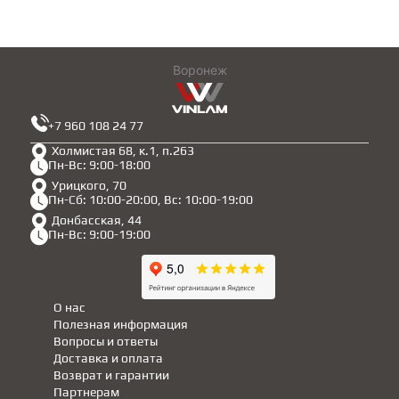
Воронеж
+7 960 108 24 77
Холмистая 68, к.1, п.263
Пн-Вс: 9:00-18:00
Урицкого, 70
Пн-Сб: 10:00-20:00, Вс: 10:00-19:00
Донбасская, 44
Пн-Вс: 9:00-19:00
О нас
Полезная информация
Вопросы и ответы
Доставка и оплата
Возврат и гарантии
Партнерам